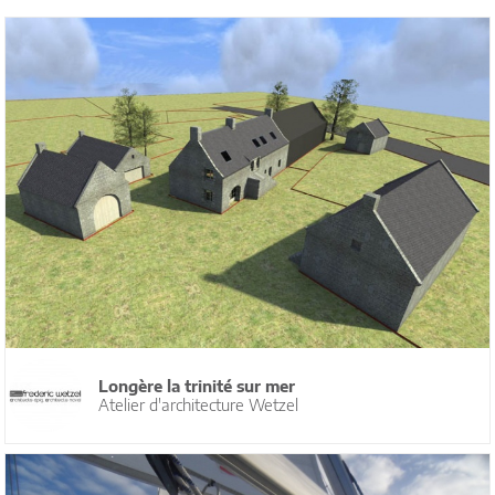
Longère la trinité sur mer
Atelier d'architecture Wetzel