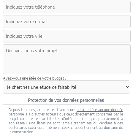
Avez-vous une idée de votre budget :
Protection de vos données personnelles
Depuis toujours, architectes-france.com
ne transfère aucune donnée
personnelle à d'autres acteurs
que ceux directement concernés par le
projet (architectes, architectes d'intérieur...) et qui appartiennent à
son réseau. Nos listes ne sont jamais transmises ou vendues à des
partenaires extérieurs, même si ceux-ci appartiennent au domaine de
la construction.