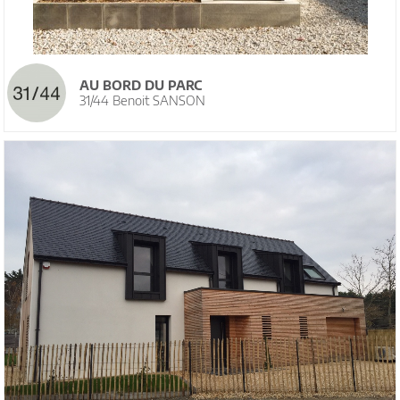
AU BORD DU PARC
31/44 Benoit SANSON