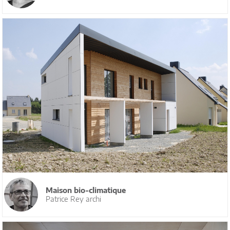
Maison bio-climatique
Patrice Rey archi