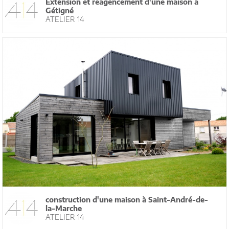
Extension et réagencement d'une maison à
Gétigné
ATELIER 14
construction d'une maison à Saint-André-de-
la-Marche
ATELIER 14