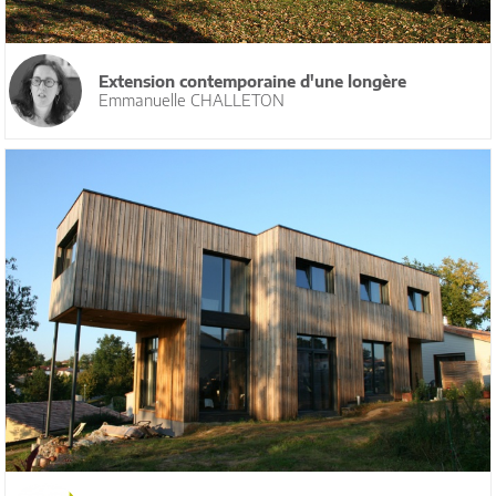
Extension contemporaine d'une longère
Emmanuelle CHALLETON