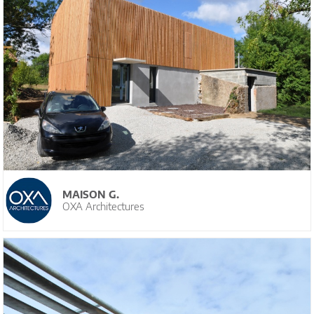
MAISON G.
OXA Architectures