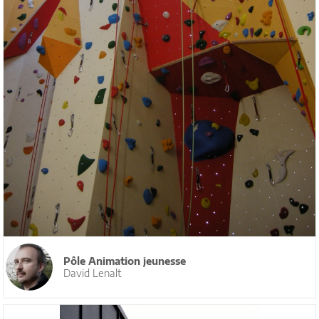
Pôle Animation jeunesse
David Lenalt