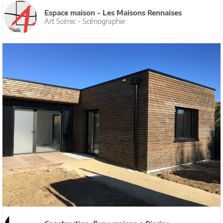
Espace maison - Les Maisons Rennaises
Art Scénic - Scénographie