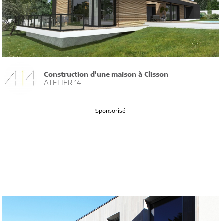
Construction d'une maison à Clisson
ATELIER 14
Sponsorisé