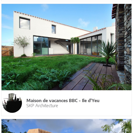
Maison de vacances BBC - Ile d'Yeu
SKP Architecture