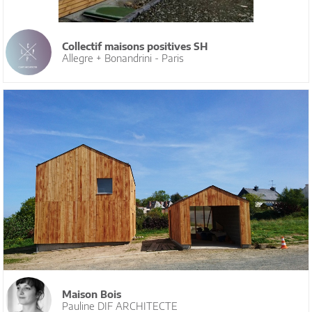
Collectif maisons positives SH
Allegre + Bonandrini - Paris
Maison Bois
Pauline DIF ARCHITECTE